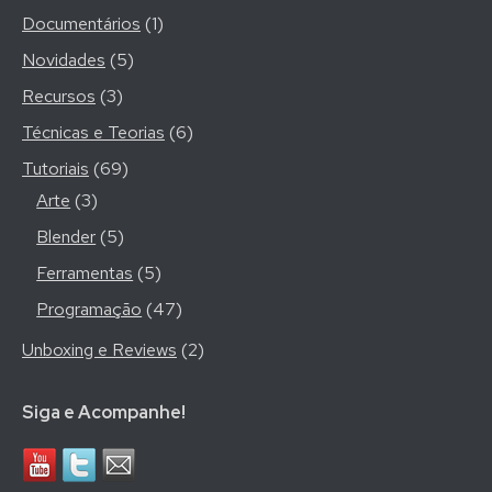
Documentários
(1)
Novidades
(5)
Recursos
(3)
Técnicas e Teorias
(6)
Tutoriais
(69)
Arte
(3)
Blender
(5)
Ferramentas
(5)
Programação
(47)
Unboxing e Reviews
(2)
Siga e Acompanhe!