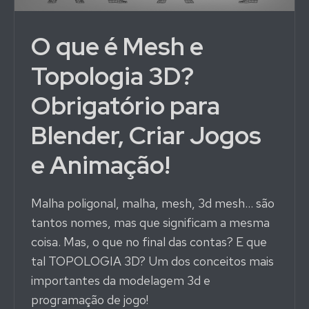
O que é Mesh e
Topologia 3D?
Obrigatório para
Blender, Criar Jogos
e Animação!
Malha poligonal, malha, mesh, 3d mesh… são
tantos nomes, mas que significam a mesma
coisa. Mas, o que no final das contas? E que
tal TOPOLOGIA 3D? Um dos conceitos mais
importantes da modelagem 3d e
programação de jogo!