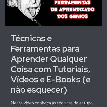
Técnicas e
Ferramentas para
Aprender Qualquer
Coisa com Tutoriais,
Vídeos e E-Books (e
não esquecer)
Nesse vídeo conheça as técnicas de estudo