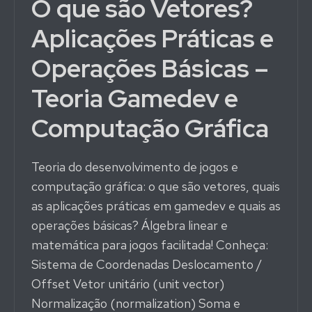
O que são Vetores?
Aplicações Práticas e
Operações Básicas –
Teoria Gamedev e
Computação Gráfica
Teoria do desenvolvimento de jogos e
computação gráfica: o que são vetores, quais
as aplicações práticas em gamedev e quais as
operações básicas? Álgebra linear e
matemática para jogos facilitada! Conheça:
Sistema de Coordenadas Deslocamento /
Offset Vetor unitário (unit vector)
Normalização (normalization) Soma e