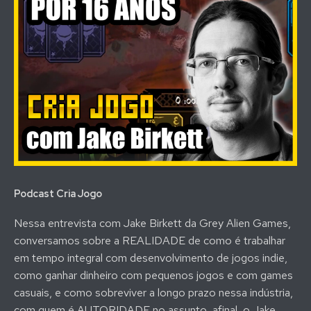
Podcast Cria Jogo
Nessa entrevista com Jake Birkett da Grey Alien Games,
conversamos sobre a REALIDADE de como é trabalhar
em tempo integral com desenvolvimento de jogos indie,
como ganhar dinheiro com pequenos jogos e com games
casuais, e como sobreviver a longo prazo nessa indústria,
com quem é AUTORIDADE no assunto, afinal, o Jake