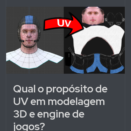
Qual o propósito de
UV em modelagem
3D e engine de
jogos?