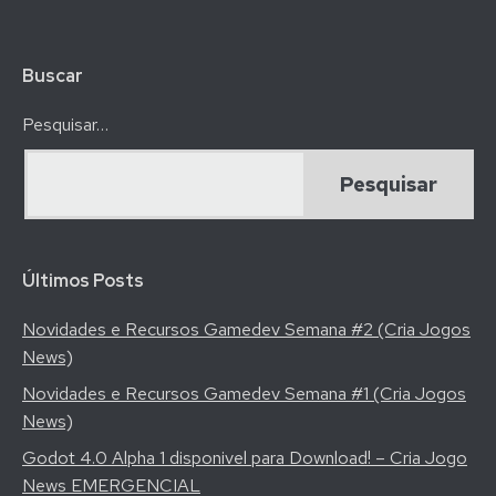
Buscar
Pesquisar…
Últimos Posts
Novidades e Recursos Gamedev Semana #2 (Cria Jogos
News)
Novidades e Recursos Gamedev Semana #1 (Cria Jogos
News)
Godot 4.0 Alpha 1 disponivel para Download! – Cria Jogo
News EMERGENCIAL