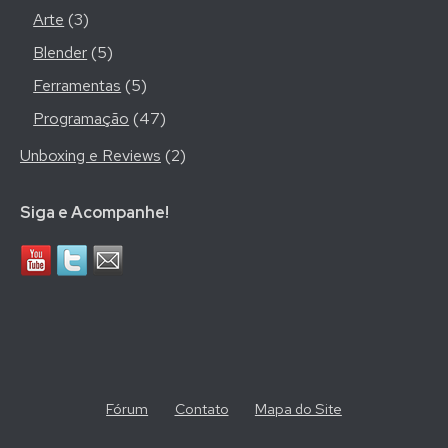
Arte
(3)
Blender
(5)
Ferramentas
(5)
Programação
(47)
Unboxing e Reviews
(2)
Siga e Acompanhe!
Fórum
Contato
Mapa do Site