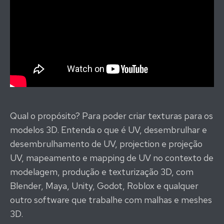
Qual o propósito? Para poder criar texturas para os
modelos 3D. Entenda o que é UV, desembrulhar e
desembrulhamento de UV, projection e projeção
UV, mapeamento e mapping de UV no contexto de
modelagem, produção e texturização 3D, com
Blender, Maya, Unity, Godot, Roblox e qualquer
outro software que trabalhe com malhas e meshes
3D.