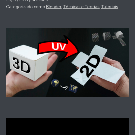
Categorizado como
Blender
,
Técnicas e Teorias
,
Tutoriais