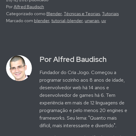
Por
Alfred Baudisch
Categorizado como
Blender
,
Técnicas e Teorias
,
Tutoriais
Marcado com
blender
,
tutorial-blender
,
unwrap
,
uv
Por Alfred Baudisch
Fundador do Cria Jogo. Começou a
programar sozinho aos 8 anos de idade,
desenvolvedor web há 14 anos e
desenvolvedor de games há 6. Tem
experiência em mais de 12 linguagens de
programação e pelo menos 20 engines e
frameworks. Seu lema: "Quanto mais
difícil, mais interessante e divertido".