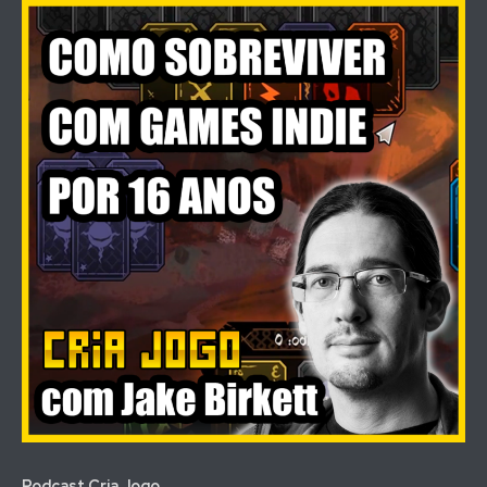
Podcast Cria Jogo