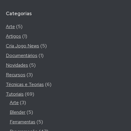
Categorias
Arte
(5)
Artigos
(1)
Cria Jogo News
(5)
Documentários
(1)
Novidades
(5)
Recursos
(3)
Técnicas e Teorias
(6)
Tutoriais
(69)
Arte
(3)
Blender
(5)
Ferramentas
(5)