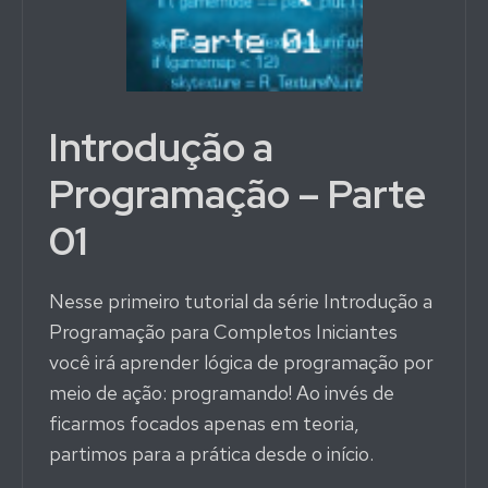
Introdução a
Programação – Parte
01
Nesse primeiro tutorial da série Introdução a
Programação para Completos Iniciantes
você irá aprender lógica de programação por
meio de ação: programando! Ao invés de
ficarmos focados apenas em teoria,
partimos para a prática desde o início.