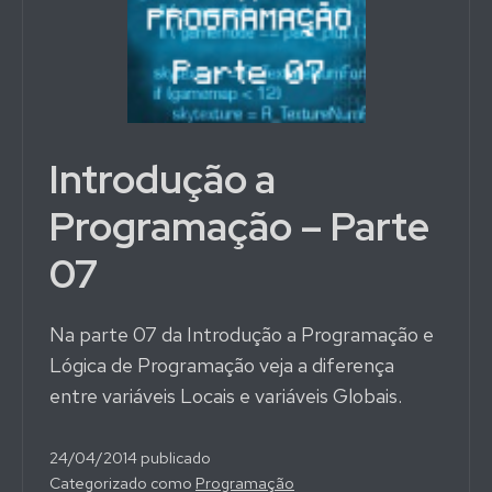
Introdução a
Programação – Parte
07
Na parte 07 da Introdução a Programação e
Lógica de Programação veja a diferença
entre variáveis Locais e variáveis Globais.
24/04/2014
publicado
Categorizado como
Programação