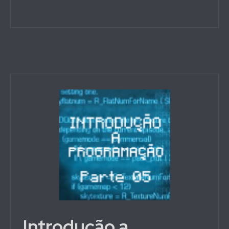
Introdução a