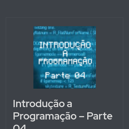
Introdução a
Programação – Parte
04