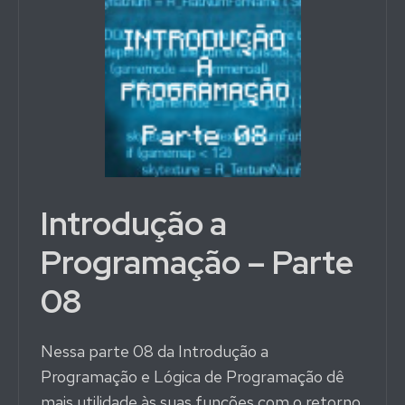
Introdução a
Programação – Parte
08
Nessa parte 08 da Introdução a
Programação e Lógica de Programação dê
mais utilidade às suas funções com o retorno