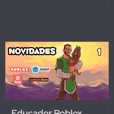
Educador Roblox