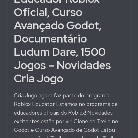
Oficial, Curso
Avançado Godot,
Documentário
Ludum Dare, 1500
Jogos – Novidades
Cria Jogo
Cria Jogo agora faz parte do programa
Roblox Educator Estamos no programa de
educadores oficiais do Roblox! Novidades
excitantes estão por vir! Clone do Trello no
Godot e Curso Avançado de Godot Estou