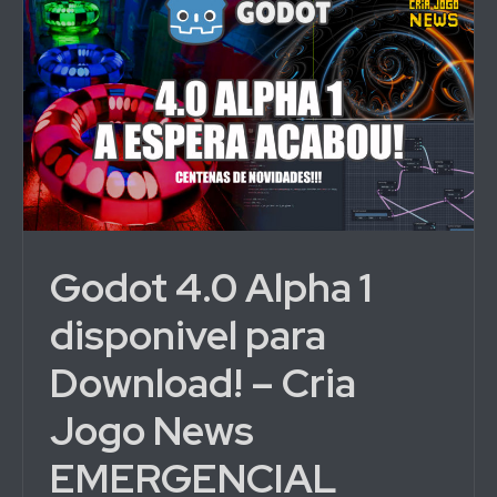
Godot 4.0 Alpha 1
disponivel para
Download! – Cria
Jogo News
EMERGENCIAL