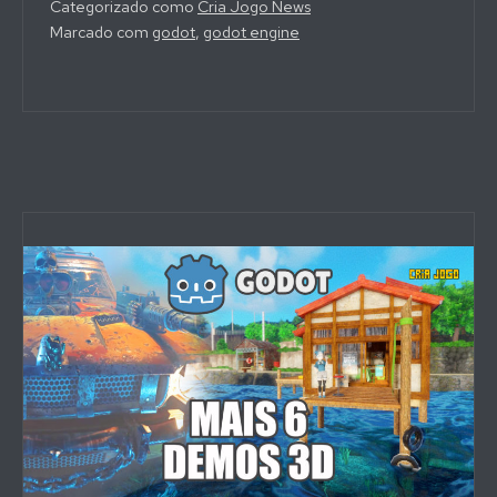
Categorizado como
Cria Jogo News
Marcado com
godot
,
godot engine