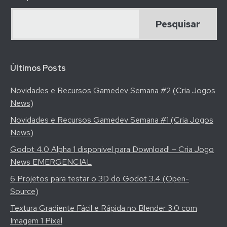
Jake
Birkett
(Podcast
Cria
Jogo)
Últimos Posts
Novidades e Recursos Gamedev Semana #2 (Cria Jogos
News)
Novidades e Recursos Gamedev Semana #1 (Cria Jogos
News)
Godot 4.0 Alpha 1 disponivel para Download! – Cria Jogo
News EMERGENCIAL
6 Projetos para testar o 3D do Godot 3.4 (Open-
Source)
Textura Gradiente Fácil e Rápida no Blender 3.0 com
Imagem 1 Pixel