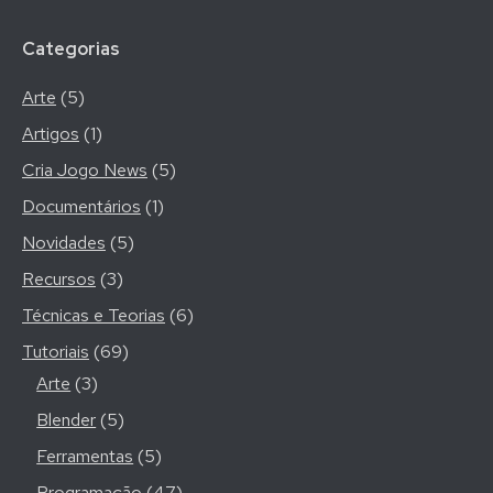
Categorias
Arte
(5)
Artigos
(1)
Cria Jogo News
(5)
Documentários
(1)
Novidades
(5)
Recursos
(3)
Técnicas e Teorias
(6)
Tutoriais
(69)
Arte
(3)
Blender
(5)
Ferramentas
(5)
Programação
(47)