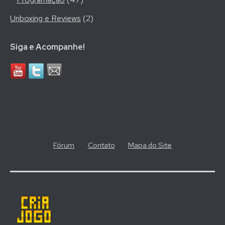
Unboxing e Reviews
(2)
Siga e Acompanhe!
Fórum
Contato
Mapa do Site