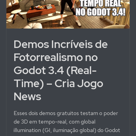
Demos Incríveis de
Fotorrealismo no
Godot 3.4 (Real-
Time) – Cria Jogo
News
Esses dois demos gratuitos testam o poder
de 3D em tempo-real, com global
illumination (GI, iluminação global) do Godot